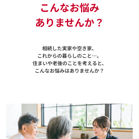
こんなお悩み
ありませんか？
相続した実家や空き家、
これからの暮らしのこと…。
住まいや老後のことを考えると、
こんなお悩みはありませんか？