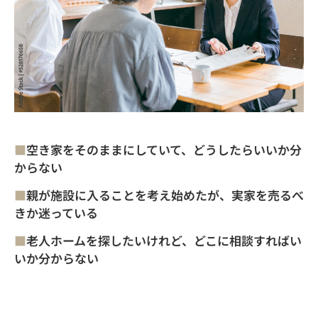
■
空き家をそのままにしていて、どうしたらいいか分
からない
■
親が施設に入ることを考え始めたが、実家を売るべ
きか迷っている
■
老人ホームを探したいけれど、どこに相談すればい
いか分からない