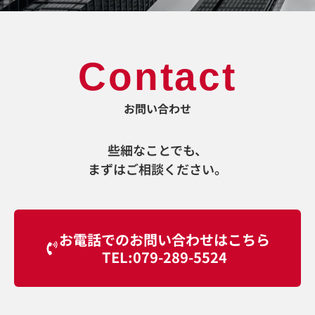
Contact
お問い合わせ
些細なことでも、
まずはご相談ください。
お電話でのお問い合わせはこちら
TEL:079-289-5524