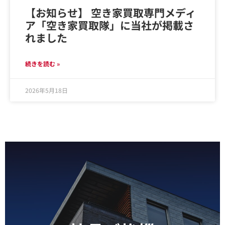
【お知らせ】 空き家買取専門メディ
ア「空き家買取隊」に当社が掲載さ
れました
続きを読む »
2026年5月18日