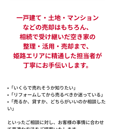
一戸建て・土地・マンション
などの売却はもちろん、
相続で受け継いだ空き家の
整理・活用・売却まで、
姫路エリアに精通した担当者が
丁寧にお手伝いします。
•「いくらで売れそうか知りたい」
•「リフォームしてから売るべきか迷っている」
•「売るか、貸すか、どちらがいいのか相談した
い」
といったご相談に対し、お客様の事情に合わせ