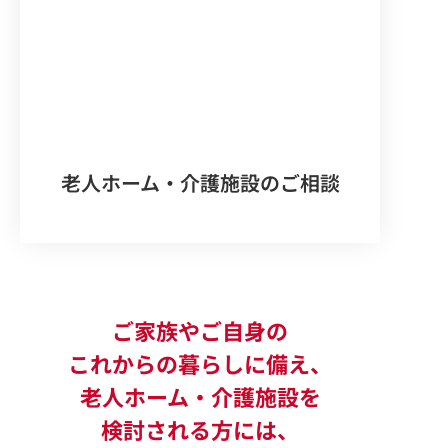
老人ホーム・介護施設のご相談
ご家族やご自身の
これからの暮らしに備え、
老人ホーム・介護施設を
検討される方には、