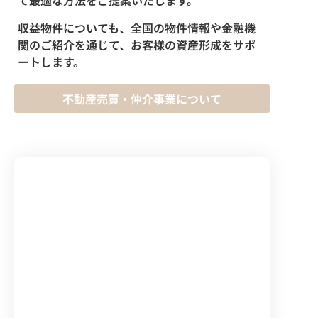
て最適な方法をご提案いたします。
収益物件についても、全国の物件情報や金融機
関のご紹介を通じて、お客様の資産形成をサポ
ートします。
不動産売買・仲介事業について