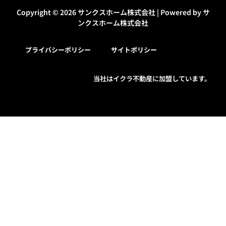
Copyright © 2026 サンクスホーム株式会社 | Powered by サ
ンクスホーム株式会社
プライバシーポリシー
サイトポリシー
当社は
イクラ不動産
に加盟しています。