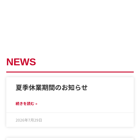
NEWS
夏季休業期間のお知らせ
続きを読む »
2026年7月29日