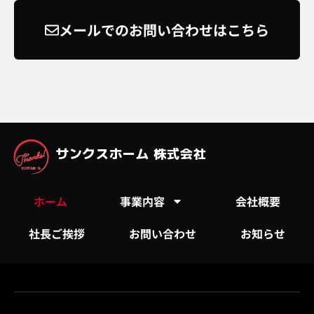
メールでのお問い合わせはこちら
サンクスホーム 株式会社
ホーム
事業内容
会社概要
社長ご挨拶
お問い合わせ
お知らせ