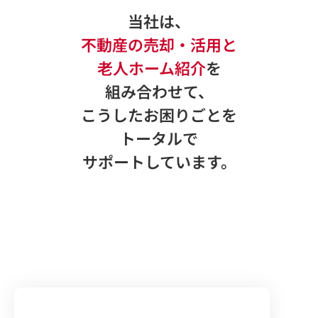
当社は、
不動産の売却・活用
と
老人ホーム紹介
を
組み合わせて、
こうしたお困りごとを
トータルで
サポートしています。