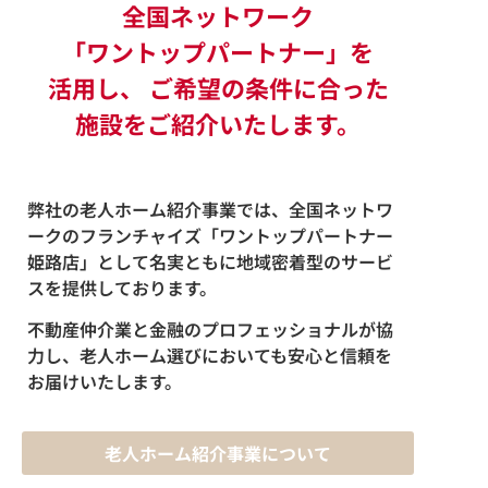
全国ネットワーク
「ワントップパートナー」を
活用し、 ご希望の条件に合った
施設をご紹介いたします。
弊社の老人ホーム紹介事業では、全国ネットワ
ークのフランチャイズ「ワントップパートナー
姫路店」として名実ともに地域密着型のサービ
スを提供しております。
不動産仲介業と金融のプロフェッショナルが協
力し、老人ホーム選びにおいても安心と信頼を
お届けいたします。
老人ホーム紹介事業について