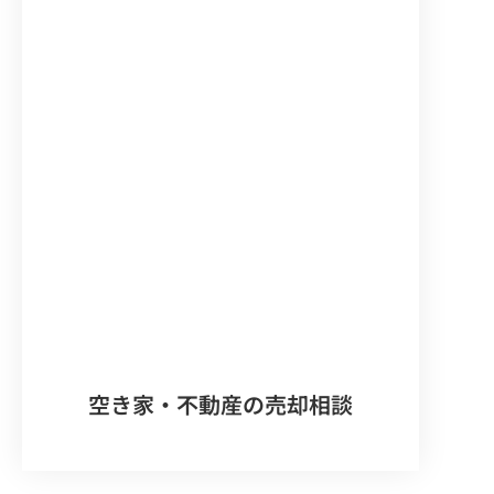
空き家・不動産の売却相談