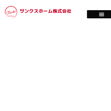
サンクスホーム株式会社